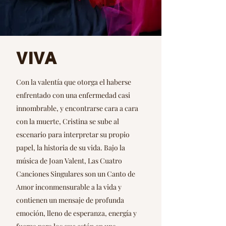
VIVA
Con la valentía que otorga el haberse
enfrentado con una enfermedad casi
innombrable, y encontrarse cara a cara
con la muerte, Cristina se sube al
escenario para interpretar su propio
papel, la historia de su vida. Bajo la
música de Joan Valent, Las Cuatro
Canciones Singulares son un Canto de
Amor inconmensurable a la vida y
contienen un mensaje de profunda
emoción, lleno de esperanza, energía y