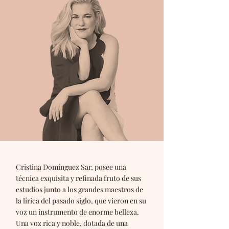
Cristina Domínguez Sar, posee una
técnica exquisita y refinada fruto de sus
estudios junto a los grandes maestros de
la lírica del pasado siglo, que vieron en su
voz un instrumento de enorme belleza.
Una voz rica y noble, dotada de una