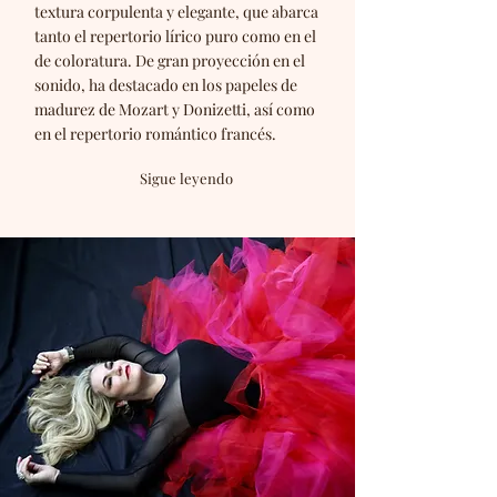
textura corpulenta y elegante, que abarca
tanto el repertorio lírico puro como en el
de coloratura. De gran proyección en el
sonido, ha destacado en los papeles de
madurez de Mozart y Donizetti, así como
en el repertorio romántico francés.
Sigue leyendo