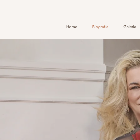
Home
Biografía
Galeria