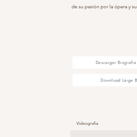
de su pasión por la ópera y su
Descargar Biografí
Download Large B
Videografia